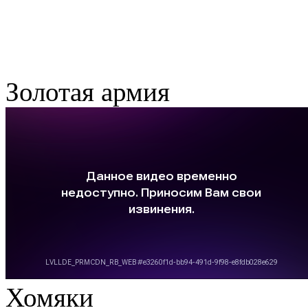
Золотая армия
Хомяки