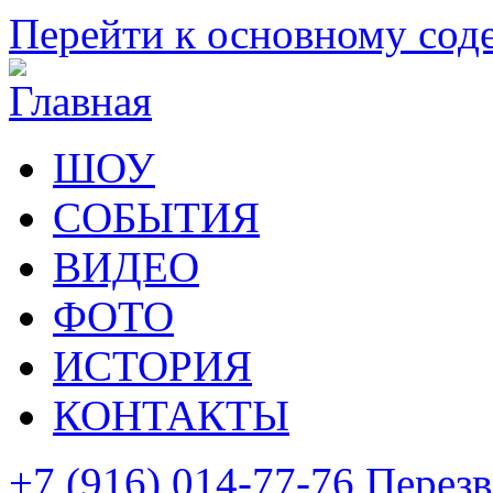
Перейти к основному со
ШОУ
СОБЫТИЯ
ВИДЕО
ФОТО
ИСТОРИЯ
КОНТАКТЫ
+7 (916) 014-77-76
Перезв