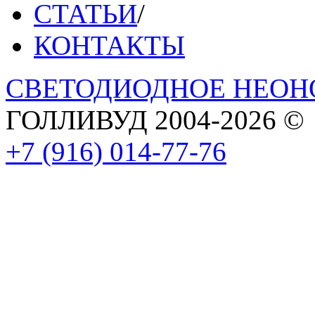
СТАТЬИ
/
КОНТАКТЫ
СВЕТОДИОДНОЕ НЕОН
ГОЛЛИВУД
2004-2026 ©
+7 (916) 014-77-76