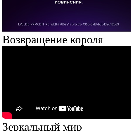
Возвращение короля
Зеркальный мир