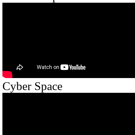
Cyber Space