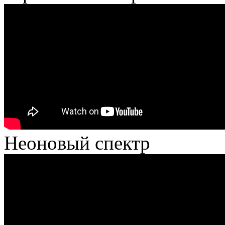
Неоновый спектр