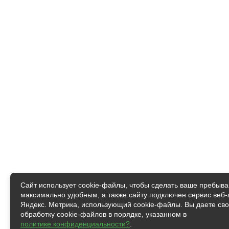
Сайт использует cookie-файлы, чтобы сделать ваше пребыв
максимально удобным, а также cайту подключен сервис веб-
Яндекс. Метрика, использующий cookie-файлы. Вы даете сво
обработку cookie-файлов в порядке, указанном в
политике конфиденциальности?
.