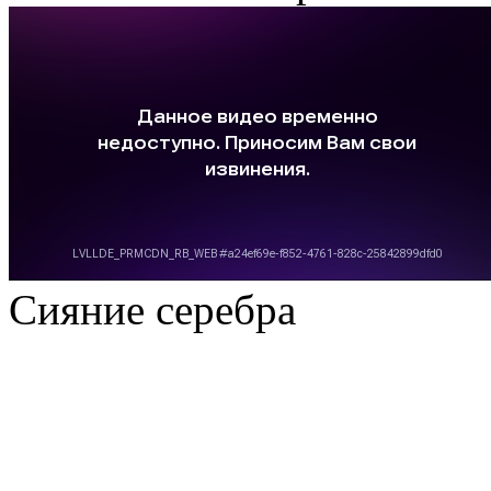
Сияние серебра